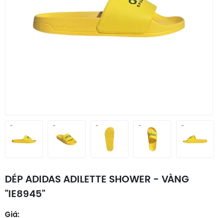
DÉP ADIDAS ADILETTE SHOWER - VÀNG
"IE8945"
Giá: