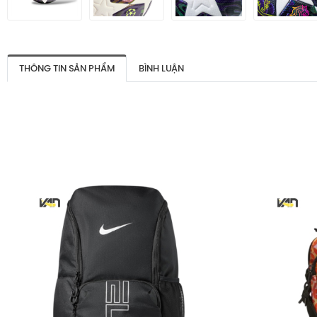
THÔNG TIN SẢN PHẨM
BÌNH LUẬN