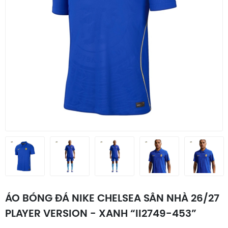
ÁO BÓNG ĐÁ NIKE CHELSEA SÂN NHÀ 26/27
PLAYER VERSION - XANH “II2749-453”