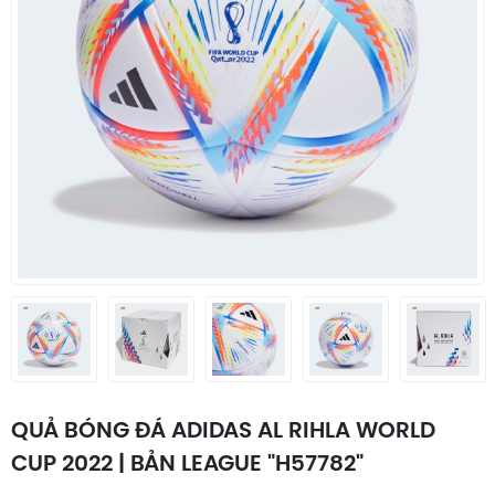
QUẢ BÓNG ĐÁ ADIDAS AL RIHLA WORLD
CUP 2022 | BẢN LEAGUE "H57782"