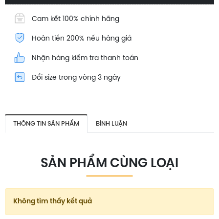
Cam kết 100% chính hãng
Hoàn tiền 200% nếu hàng giả
Nhận hàng kiểm tra thanh toán
Đổi size trong vòng 3 ngày
THÔNG TIN SẢN PHẨM
BÌNH LUẬN
SẢN PHẨM CÙNG LOẠI
Không tìm thấy kết quả