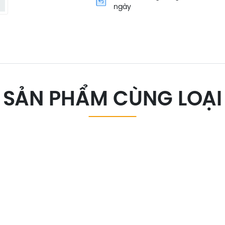
ngày
SẢN PHẨM CÙNG LOẠI